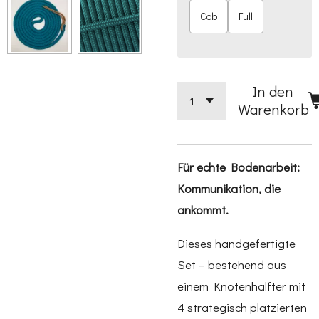
Cob
Full
In den
Warenkorb
Für echte Bodenarbeit:
Kommunikation, die
ankommt.
Dieses handgefertigte
Set – bestehend aus
einem Knotenhalfter mit
4 strategisch platzierten