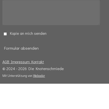
Kopie an mich senden
Formular absenden
AGB
Impressum
Kontakt
© 2024 - 2026 Die Knotenschmiede
Mit Unterstützung von
Webador