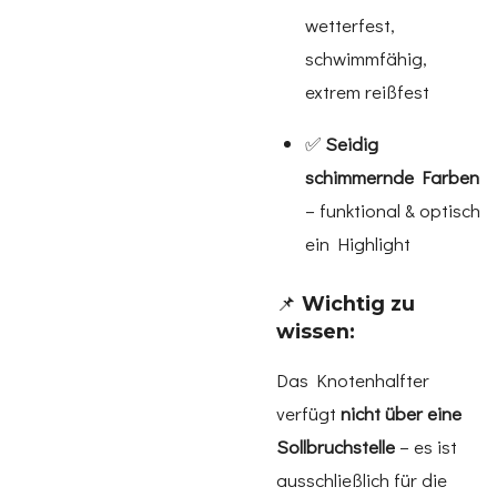
wetterfest,
schwimmfähig,
extrem reißfest
✅
Seidig
schimmernde Farben
– funktional & optisch
ein Highlight
📌
Wichtig zu
wissen:
Das Knotenhalfter
verfügt
nicht über eine
Sollbruchstelle
– es ist
ausschließlich für die