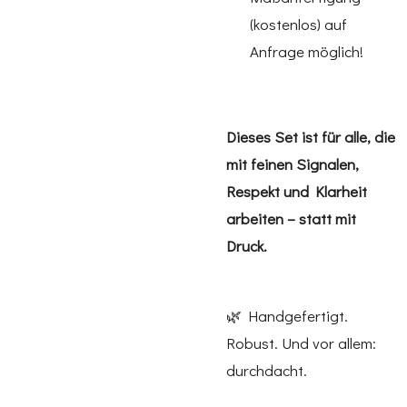
(kostenlos) auf
Anfrage möglich!
Dieses Set ist für alle, die
mit feinen Signalen,
Respekt und Klarheit
arbeiten – statt mit
Druck.
🌿 Handgefertigt.
Robust. Und vor allem:
durchdacht.