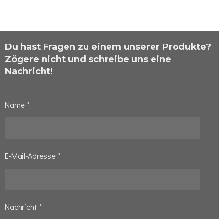
Du hast Fragen zu einem unserer Produkte?
Zögere nicht und schreibe uns eine
Nachricht!
Name *
E-Mail-Adresse *
Nachricht *