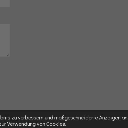
ebnis zu verbessern und maßgeschneiderte Anzeigen an
zur Verwendung von Cookies.