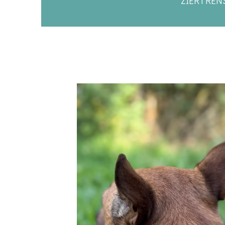
ZIERTREN