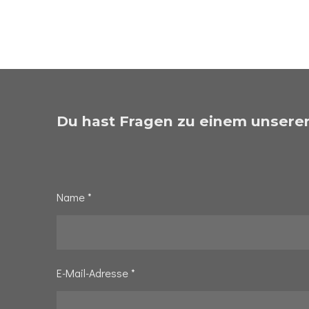
Du hast Fragen zu einem unserer
Name *
E-Mail-Adresse *