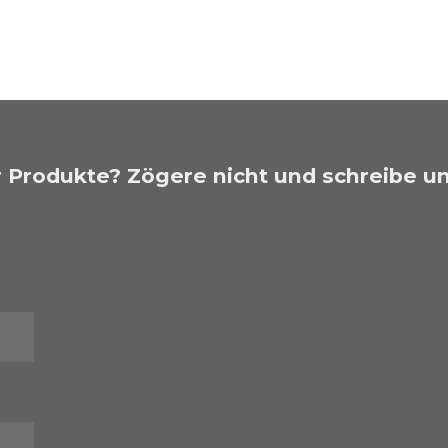
 Produkte? Zögere nicht und schreibe un