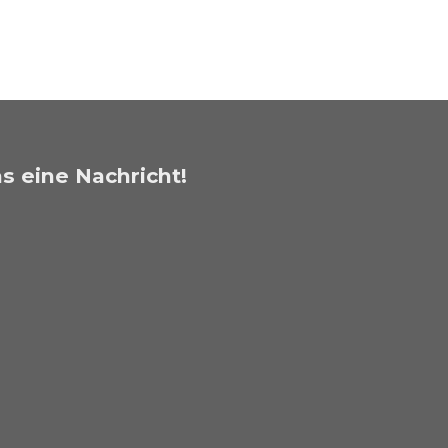
s eine Nachricht!