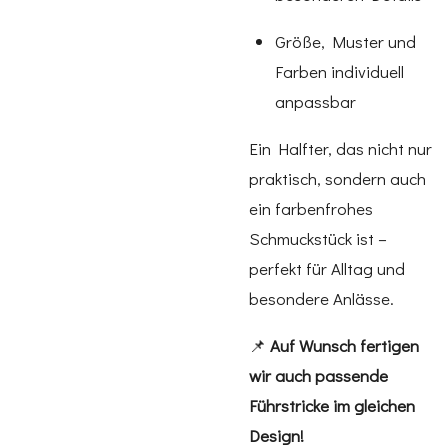
Größe, Muster und
Farben individuell
anpassbar
Ein Halfter, das nicht nur
praktisch, sondern auch
ein farbenfrohes
Schmuckstück ist –
perfekt für Alltag und
besondere Anlässe.
📌
Auf Wunsch fertigen
wir auch passende
Führstricke im gleichen
Design!