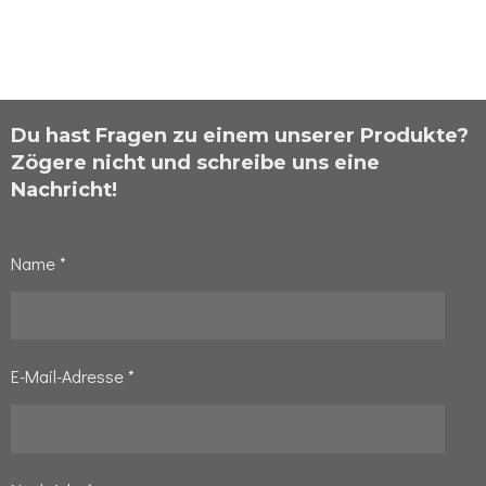
Du hast Fragen zu einem unserer Produkte?
Zögere nicht und schreibe uns eine
Nachricht!
Name *
E-Mail-Adresse *