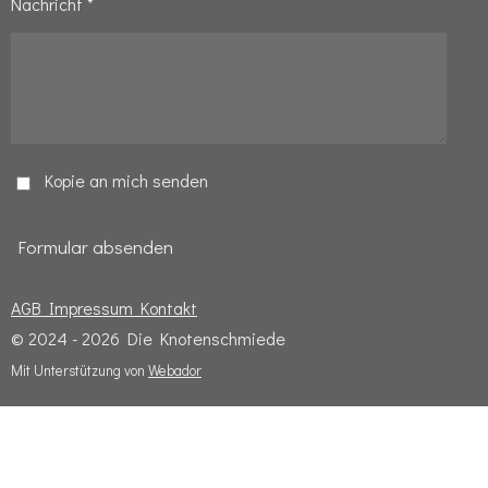
Nachricht *
Kopie an mich senden
Formular absenden
AGB
Impressum
Kontakt
© 2024 - 2026 Die Knotenschmiede
Mit Unterstützung von
Webador