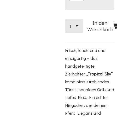
In den
Warenkorb
Frisch, leuchtend und
einzigartig – das
handgefertigte
Zierhalfter
„Tropical Sky“
kombiniert strahlendes
Türkis, sonniges Gelb und
tiefes Blau. Ein echter
Hingucker, der deinem
Pferd Eleganz und