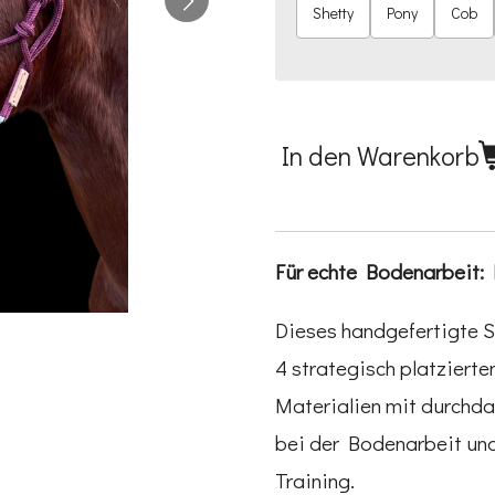
Shetty
Pony
Cob
In den Warenkorb
Für echte Bodenarbeit:
Dieses handgefertigte S
4 strategisch platziert
Materialien mit durchda
bei der Bodenarbeit und
Training.