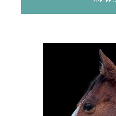
ZIERTREN