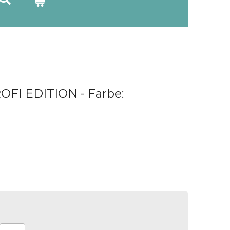
OFI EDITION - Farbe: