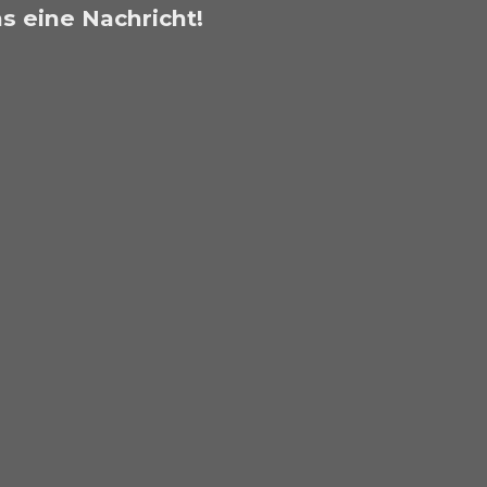
s eine Nachricht!