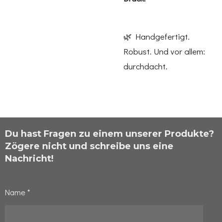
🌿 Handgefertigt.
Robust. Und vor allem:
durchdacht.
Du hast Fragen zu einem unserer Produkte?
Zögere nicht und schreibe uns eine
Nachricht!
Name *