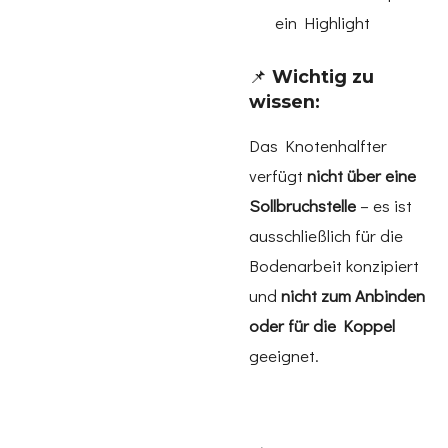
ein Highlight
📌
Wichtig zu
wissen:
Das Knotenhalfter
verfügt
nicht über eine
Sollbruchstelle
– es ist
ausschließlich für die
Bodenarbeit konzipiert
und
nicht zum Anbinden
oder für die Koppel
geeignet.