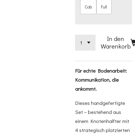
Cob
Full
In den
Warenkorb
Für echte Bodenarbeit:
Kommunikation, die
ankommt.
Dieses handgefertigte
Set – bestehend aus
einem Knotenhalfter mit
4 strategisch platzierten