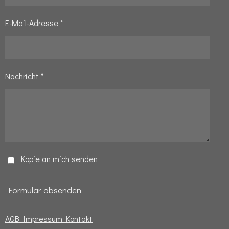
E-Mail-Adresse *
Nachricht *
Kopie an mich senden
Formular absenden
AGB
Impressum
Kontakt