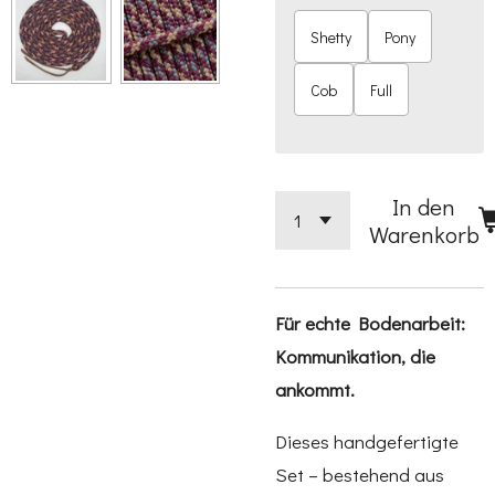
Shetty
Pony
Cob
Full
In den
Warenkorb
Für echte Bodenarbeit:
Kommunikation, die
ankommt.
Dieses handgefertigte
Set – bestehend aus