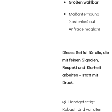
Größen wählbar
Maßanfertigung
(kostenlos) auf
Anfrage möglich!
Dieses Set ist für alle, die
mit feinen Signalen,
Respekt und Klarheit
arbeiten – statt mit
Druck.
🌿 Handgefertigt.
Robust. Und vor allem: