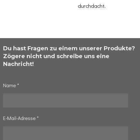
durchdacht.
Du hast Fragen zu einem unserer Produkte?
Zögere nicht und schreibe uns eine
Nachricht!
Name *
E-Mail-Adresse *