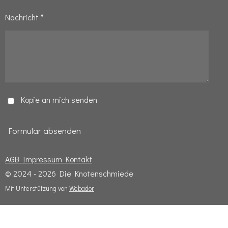
Nachricht *
Kopie an mich senden
Formular absenden
AGB
Impressum
Kontakt
© 2024 - 2026 Die Knotenschmiede
Mit Unterstützung von
Webador